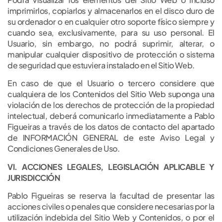
imprimirlos, copiarlos y almacenarlos en el disco duro de
su ordenador o en cualquier otro soporte físico siempre y
cuando sea, exclusivamente, para su uso personal. El
Usuario, sin embargo, no podrá suprimir, alterar, o
manipular cualquier dispositivo de protección o sistema
de seguridad que estuviera instalado en el Sitio Web.
En caso de que el Usuario o tercero considere que
cualquiera de los Contenidos del Sitio Web suponga una
violación de los derechos de protección de la propiedad
intelectual, deberá comunicarlo inmediatamente a Pablo
Figueiras a través de los datos de contacto del apartado
de INFORMACIÓN GENERAL de este Aviso Legal y
Condiciones Generales de Uso.
VI. ACCIONES LEGALES, LEGISLACIÓN APLICABLE Y
JURISDICCIÓN
Pablo Figueiras se reserva la facultad de presentar las
acciones civiles o penales que considere necesarias por la
utilización indebida del Sitio Web y Contenidos, o por el