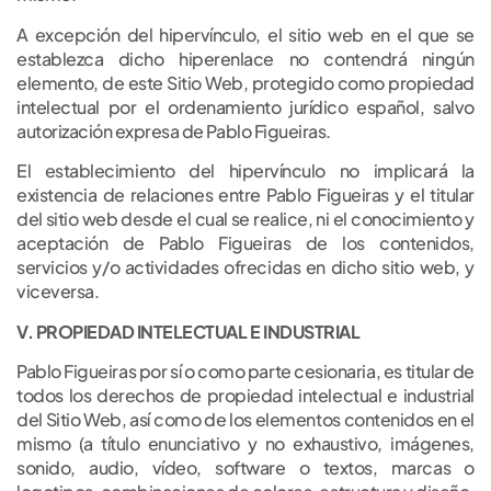
A excepción del hipervínculo, el sitio web en el que se
establezca dicho hiperenlace no contendrá ningún
elemento, de este Sitio Web, protegido como propiedad
intelectual por el ordenamiento jurídico español, salvo
autorización expresa de Pablo Figueiras.
El establecimiento del hipervínculo no implicará la
existencia de relaciones entre Pablo Figueiras y el titular
del sitio web desde el cual se realice, ni el conocimiento y
aceptación de Pablo Figueiras de los contenidos,
servicios y/o actividades ofrecidas en dicho sitio web, y
viceversa.
V. PROPIEDAD INTELECTUAL E INDUSTRIAL
Pablo Figueiras por sí o como parte cesionaria, es titular de
todos los derechos de propiedad intelectual e industrial
del Sitio Web, así como de los elementos contenidos en el
mismo (a título enunciativo y no exhaustivo, imágenes,
sonido, audio, vídeo, software o textos, marcas o