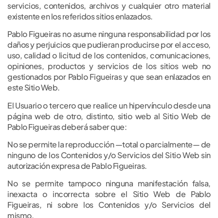
servicios, contenidos, archivos y cualquier otro material
existente en los referidos sitios enlazados.
Pablo Figueiras no asume ninguna responsabilidad por los
daños y perjuicios que pudieran producirse por el acceso,
uso, calidad o licitud de los contenidos, comunicaciones,
opiniones, productos y servicios de los sitios web no
gestionados por Pablo Figueiras y que sean enlazados en
este Sitio Web.
El Usuario o tercero que realice un hipervínculo desde una
página web de otro, distinto, sitio web al Sitio Web de
Pablo Figueiras deberá saber que:
No se permite la reproducción —total o parcialmente— de
ninguno de los Contenidos y/o Servicios del Sitio Web sin
autorización expresa de Pablo Figueiras.
No se permite tampoco ninguna manifestación falsa,
inexacta o incorrecta sobre el Sitio Web de Pablo
Figueiras, ni sobre los Contenidos y/o Servicios del
mismo.