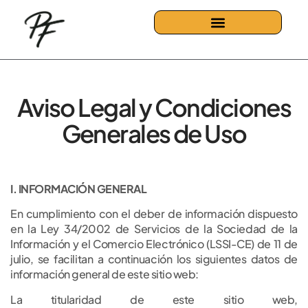
Aviso Legal y Condiciones
Generales de Uso
I. INFORMACIÓN GENERAL
En cumplimiento con el deber de información dispuesto
en la Ley 34/2002 de Servicios de la Sociedad de la
Información y el Comercio Electrónico (LSSI-CE) de 11 de
julio, se facilitan a continuación los siguientes datos de
información general de este sitio web:
La titularidad de este sitio web,