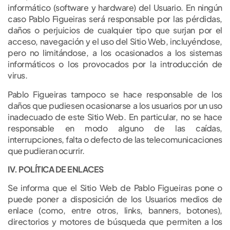
informático (software y hardware) del Usuario. En ningún
caso Pablo Figueiras será responsable por las pérdidas,
daños o perjuicios de cualquier tipo que surjan por el
acceso, navegación y el uso del Sitio Web, incluyéndose,
pero no limitándose, a los ocasionados a los sistemas
informáticos o los provocados por la introducción de
virus.
Pablo Figueiras tampoco se hace responsable de los
daños que pudiesen ocasionarse a los usuarios por un uso
inadecuado de este Sitio Web. En particular, no se hace
responsable en modo alguno de las caídas,
interrupciones, falta o defecto de las telecomunicaciones
que pudieran ocurrir.
IV. POLÍTICA DE ENLACES
Se informa que el Sitio Web de Pablo Figueiras pone o
puede poner a disposición de los Usuarios medios de
enlace (como, entre otros, links, banners, botones),
directorios y motores de búsqueda que permiten a los