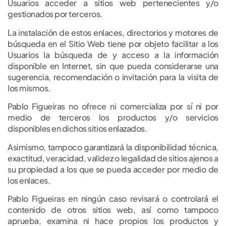
Usuarios acceder a sitios web pertenecientes y/o
gestionados por terceros.
La instalación de estos enlaces, directorios y motores de
búsqueda en el Sitio Web tiene por objeto facilitar a los
Usuarios la búsqueda de y acceso a la información
disponible en Internet, sin que pueda considerarse una
sugerencia, recomendación o invitación para la visita de
los mismos.
Pablo Figueiras no ofrece ni comercializa por sí ni por
medio de terceros los productos y/o servicios
disponibles en dichos sitios enlazados.
Asimismo, tampoco garantizará la disponibilidad técnica,
exactitud, veracidad, validez o legalidad de sitios ajenos a
su propiedad a los que se pueda acceder por medio de
los enlaces.
Pablo Figueiras en ningún caso revisará o controlará el
contenido de otros sitios web, así como tampoco
aprueba, examina ni hace propios los productos y