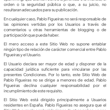
orden o la seguridad pública o que, a su juicio, no
resultaran adecuados para su publicación.
En cualquier caso, Pablo Figueiras no será responsable de
las opiniones vertidas por los Usuarios a través de
comentarios u otras herramientas de blogging o de
participación que pueda haber.
El mero acceso a este Sitio Web no supone entablar
ningún tipo de relación de carácter comercial entre Pablo
Figueiras y el Usuario.
El Usuario declara ser mayor de edad y disponer de la
capacidad jurídica suficiente para vincularse por las
presentes Condiciones. Por lo tanto, este Sitio Web de
Pablo Figueiras no se dirige a menores de edad. Pablo
Figueiras declina cualquier responsabilidad por el
incumplimiento de este requisito.
El Sitio Web está dirigido principalmente a Usuarios
residentes en España. Pablo Figueiras no asegura que el