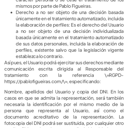
mismos por parte de Pablo Figueiras.
Derecho a no ser objeto de una decisión basada
únicamente en el tratamiento automatizado, incluida
la elaboración de perfiles: Es el derecho del Usuario
a no ser objeto de una decisión individualizada
basada únicamente en el tratamiento automatizado
de sus datos personales, incluida la elaboración de
perfiles, existente salvo que la legislación vigente
establezca lo contrario.
Así pues, el Usuario podrá ejercitar sus derechos mediante
comunicación escrita dirigida al Responsable del
tratamiento con la referencia \»RGPD-
https://pablofigueiras.com/\», especificando:
Nombre, apellidos del Usuario y copia del DNI. En los
casos en que se admita la representación, será también
necesaria la identificación por el mismo medio de la
persona que representa al Usuario, así como el
documento acreditativo de la representación. La
fotocopia del DNI podrá ser sustituida, por cualquier otro