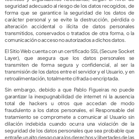
seguridad adecuado al riesgo de los datos recogidos, de
forma que se garantice la seguridad de los datos de
carácter personal y se evite la destrucción, pérdida o
alteración accidental o ilícita de datos personales
transmitidos, conservados o tratados de otra forma, o la
comunicación o acceso no autorizados a dichos datos.
El Sitio Web cuenta con un certificado SSL (Secure Socket
Layer), que asegura que los datos personales se
transmiten de forma segura y confidencial, al ser la
transmisión de los datos entre el servidor y el Usuario, y en
retroalimentación, totalmente cifrada o encriptada.
Sin embargo, debido a que Pablo Figueiras no puede
garantizar la inexpugnabilidad de internet ni la ausencia
total de hackers u otros que accedan de modo
fraudulento a los datos personales, el Responsable del
tratamiento se compromete a comunicar al Usuario sin
dilación indebida cuando ocurra una violación de la
seguridad de los datos personales que sea probable que
entrañe un alto riesgo para los derechos y libertades de las