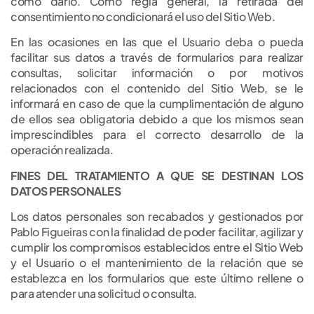
como darlo. Como regla general, la retirada del
consentimiento no condicionará el uso del Sitio Web.
En las ocasiones en las que el Usuario deba o pueda
facilitar sus datos a través de formularios para realizar
consultas, solicitar información o por motivos
relacionados con el contenido del Sitio Web, se le
informará en caso de que la cumplimentación de alguno
de ellos sea obligatoria debido a que los mismos sean
imprescindibles para el correcto desarrollo de la
operación realizada.
FINES DEL TRATAMIENTO A QUE SE DESTINAN LOS
DATOS PERSONALES
Los datos personales son recabados y gestionados por
Pablo Figueiras con la finalidad de poder facilitar, agilizar y
cumplir los compromisos establecidos entre el Sitio Web
y el Usuario o el mantenimiento de la relación que se
establezca en los formularios que este último rellene o
para atender una solicitud o consulta.