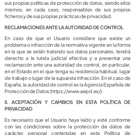
sus propias políticas de protección de datos, siendo ellos
mismos, en cada caso, responsables de sus propios
ficheros y de sus propias prácticas de privacidad.
RECLAMACIONES ANTE LA AUTORIDAD DE CONTROL
En caso de que el Usuario considere que existe un
problema o infracción de la normativa vigente en la forma
en la que se están tratando sus datos personales, tendrá
derecho a la tutela judicial efectiva y a presentar una
reclamación ante una autoridad de control, en particular,
en el Estado en el que tenga su residencia habitual, lugar
de trabajo o lugar de la supuesta infracción. En el caso de
España, la autoridad de control es la Agencia Española de
Protección de Datos (https://www.aepd.es/).
II. ACEPTACIÓN Y CAMBIOS EN ESTA POLÍTICA DE
PRIVACIDAD
Es necesario que el Usuario haya leído y esté conforme
con las condiciones sobre la protección de datos de
carácter personal contenidas en esta Política de