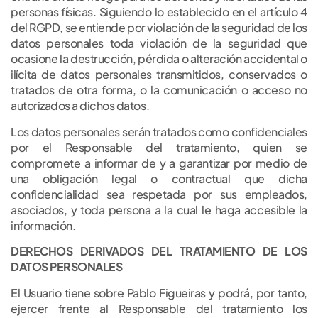
personas físicas. Siguiendo lo establecido en el artículo 4
del RGPD, se entiende por violación de la seguridad de los
datos personales toda violación de la seguridad que
ocasione la destrucción, pérdida o alteración accidental o
ilícita de datos personales transmitidos, conservados o
tratados de otra forma, o la comunicación o acceso no
autorizados a dichos datos.
Los datos personales serán tratados como confidenciales
por el Responsable del tratamiento, quien se
compromete a informar de y a garantizar por medio de
una obligación legal o contractual que dicha
confidencialidad sea respetada por sus empleados,
asociados, y toda persona a la cual le haga accesible la
información.
DERECHOS DERIVADOS DEL TRATAMIENTO DE LOS
DATOS PERSONALES
El Usuario tiene sobre Pablo Figueiras y podrá, por tanto,
ejercer frente al Responsable del tratamiento los