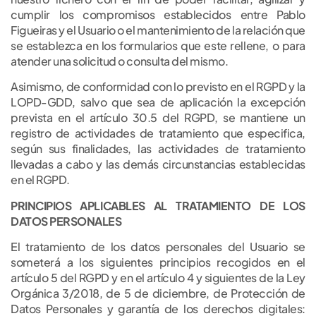
cumplir los compromisos establecidos entre Pablo
Figueiras y el Usuario o el mantenimiento de la relación que
se establezca en los formularios que este rellene, o para
atender una solicitud o consulta del mismo.
Asimismo, de conformidad con lo previsto en el RGPD y la
LOPD-GDD, salvo que sea de aplicación la excepción
prevista en el artículo 30.5 del RGPD, se mantiene un
registro de actividades de tratamiento que especifica,
según sus finalidades, las actividades de tratamiento
llevadas a cabo y las demás circunstancias establecidas
en el RGPD.
PRINCIPIOS APLICABLES AL TRATAMIENTO DE LOS
DATOS PERSONALES
El tratamiento de los datos personales del Usuario se
someterá a los siguientes principios recogidos en el
artículo 5 del RGPD y en el artículo 4 y siguientes de la Ley
Orgánica 3/2018, de 5 de diciembre, de Protección de
Datos Personales y garantía de los derechos digitales: