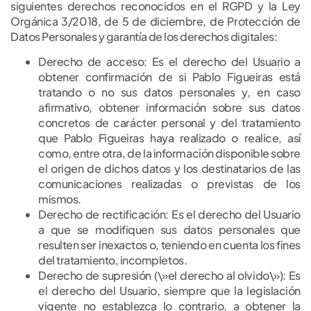
siguientes derechos reconocidos en el RGPD y la Ley
Orgánica 3/2018, de 5 de diciembre, de Protección de
Datos Personales y garantía de los derechos digitales:
Derecho de acceso: Es el derecho del Usuario a
obtener confirmación de si Pablo Figueiras está
tratando o no sus datos personales y, en caso
afirmativo, obtener información sobre sus datos
concretos de carácter personal y del tratamiento
que Pablo Figueiras haya realizado o realice, así
como, entre otra, de la información disponible sobre
el origen de dichos datos y los destinatarios de las
comunicaciones realizadas o previstas de los
mismos.
Derecho de rectificación: Es el derecho del Usuario
a que se modifiquen sus datos personales que
resulten ser inexactos o, teniendo en cuenta los fines
del tratamiento, incompletos.
Derecho de supresión (\»el derecho al olvido\»): Es
el derecho del Usuario, siempre que la legislación
vigente no establezca lo contrario, a obtener la