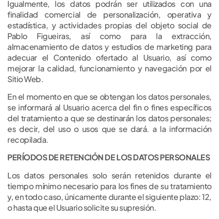
Igualmente, los datos podrán ser utilizados con una
finalidad comercial de personalización, operativa y
estadística, y actividades propias del objeto social de
Pablo Figueiras, así como para la extracción,
almacenamiento de datos y estudios de marketing para
adecuar el Contenido ofertado al Usuario, así como
mejorar la calidad, funcionamiento y navegación por el
Sitio Web.
En el momento en que se obtengan los datos personales,
se informará al Usuario acerca del fin o fines específicos
del tratamiento a que se destinarán los datos personales;
es decir, del uso o usos que se dará. a la información
recopilada.
PERÍODOS DE RETENCIÓN DE LOS DATOS PERSONALES
Los datos personales solo serán retenidos durante el
tiempo mínimo necesario para los fines de su tratamiento
y, en todo caso, únicamente durante el siguiente plazo: 12,
o hasta que el Usuario solicite su supresión.