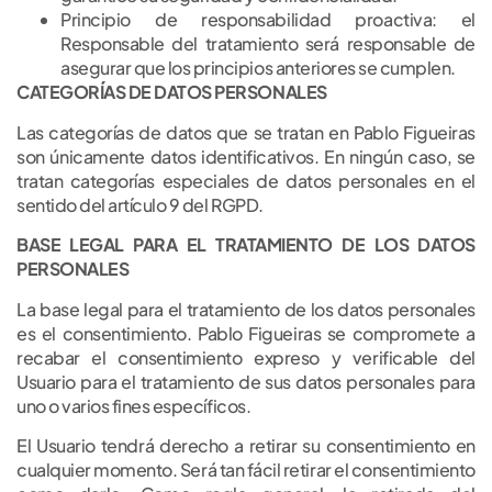
Principio de responsabilidad proactiva: el
Responsable del tratamiento será responsable de
asegurar que los principios anteriores se cumplen.
CATEGORÍAS DE DATOS PERSONALES
Las categorías de datos que se tratan en Pablo Figueiras
son únicamente datos identificativos. En ningún caso, se
tratan categorías especiales de datos personales en el
sentido del artículo 9 del RGPD.
BASE LEGAL PARA EL TRATAMIENTO DE LOS DATOS
PERSONALES
La base legal para el tratamiento de los datos personales
es el consentimiento. Pablo Figueiras se compromete a
recabar el consentimiento expreso y verificable del
Usuario para el tratamiento de sus datos personales para
uno o varios fines específicos.
El Usuario tendrá derecho a retirar su consentimiento en
cualquier momento. Será tan fácil retirar el consentimiento