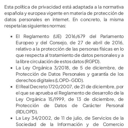
Esta política de privacidad está adaptada a la normativa
española y europea vigente en materia de protección de
datos personales en internet. En concreto, la misma
respeta las siguientes normas:
El Reglamento (UE) 2016/679 del Parlamento
Europeo y del Consejo, de 27 de abril de 2016,
relativo a la protección de las personas físicas en lo
que respecta al tratamiento de datos personales y a
la libre circulación de estos datos (RGPD).
La Ley Orgánica 3/2018, de 5 de diciembre, de
Protección de Datos Personales y garantía de los
derechos digitales (LOPD-GDD).
El Real Decreto 1720/2007, de 21 de diciembre, por
el que se aprueba el Reglamento de desarrollo de la
Ley Orgánica 15/1999, de 13 de diciembre, de
Protección de Datos de Carácter Personal
(RDLOPD).
La Ley 34/2002, de 11 de julio, de Servicios de la
Sociedad de la Información y de Comercio