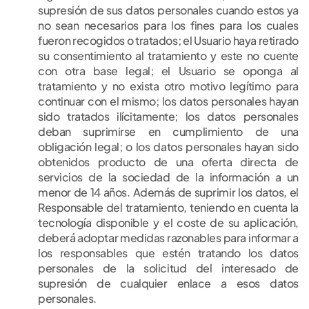
supresión de sus datos personales cuando estos ya
no sean necesarios para los fines para los cuales
fueron recogidos o tratados; el Usuario haya retirado
su consentimiento al tratamiento y este no cuente
con otra base legal; el Usuario se oponga al
tratamiento y no exista otro motivo legítimo para
continuar con el mismo; los datos personales hayan
sido tratados ilícitamente; los datos personales
deban suprimirse en cumplimiento de una
obligación legal; o los datos personales hayan sido
obtenidos producto de una oferta directa de
servicios de la sociedad de la información a un
menor de 14 años. Además de suprimir los datos, el
Responsable del tratamiento, teniendo en cuenta la
tecnología disponible y el coste de su aplicación,
deberá adoptar medidas razonables para informar a
los responsables que estén tratando los datos
personales de la solicitud del interesado de
supresión de cualquier enlace a esos datos
personales.