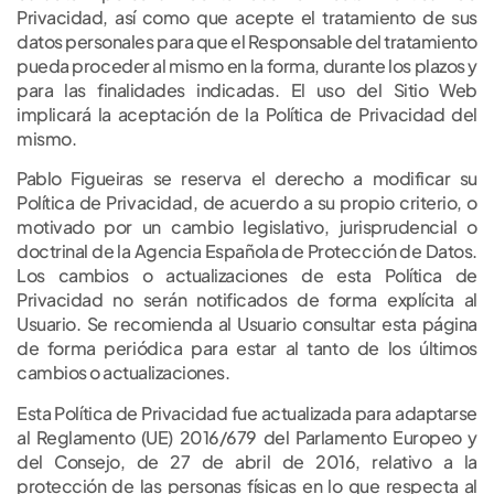
Privacidad, así como que acepte el tratamiento de sus
datos personales para que el Responsable del tratamiento
pueda proceder al mismo en la forma, durante los plazos y
para las finalidades indicadas. El uso del Sitio Web
implicará la aceptación de la Política de Privacidad del
mismo.
Pablo Figueiras se reserva el derecho a modificar su
Política de Privacidad, de acuerdo a su propio criterio, o
motivado por un cambio legislativo, jurisprudencial o
doctrinal de la Agencia Española de Protección de Datos.
Los cambios o actualizaciones de esta Política de
Privacidad no serán notificados de forma explícita al
Usuario. Se recomienda al Usuario consultar esta página
de forma periódica para estar al tanto de los últimos
cambios o actualizaciones.
Esta Política de Privacidad fue actualizada para adaptarse
al Reglamento (UE) 2016/679 del Parlamento Europeo y
del Consejo, de 27 de abril de 2016, relativo a la
protección de las personas físicas en lo que respecta al