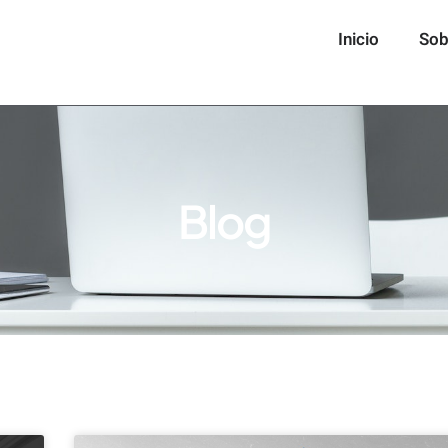
Inicio
Sob
Blog