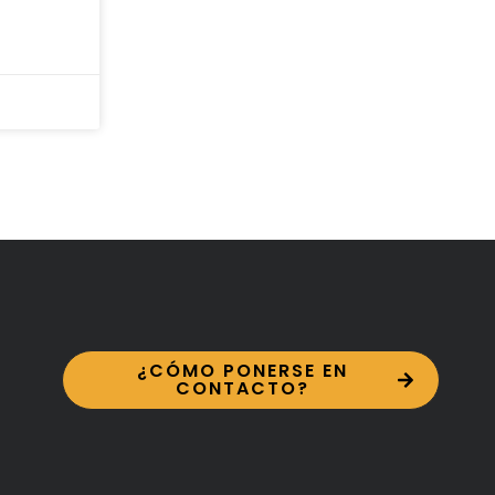
¿CÓMO PONERSE EN
CONTACTO?